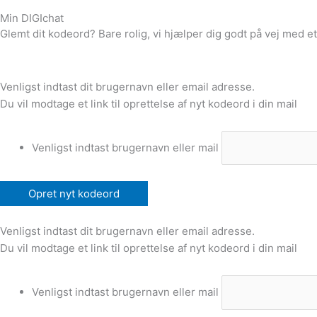
Min DIGIchat
Glemt dit kodeord? Bare rolig, vi hjælper dig godt på vej med et
Venligst indtast dit brugernavn eller email adresse.
Du vil modtage et link til oprettelse af nyt kodeord i din mail
Venligst indtast brugernavn eller mail
Venligst indtast dit brugernavn eller email adresse.
Du vil modtage et link til oprettelse af nyt kodeord i din mail
Venligst indtast brugernavn eller mail