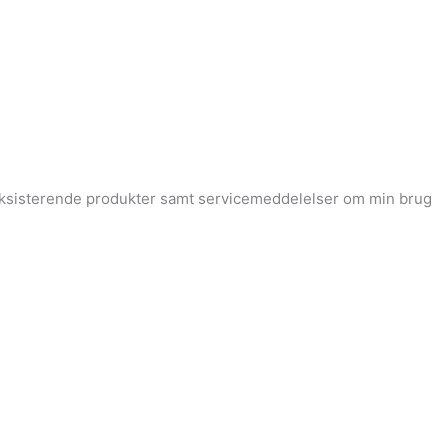
 eksisterende produkter samt servicemeddelelser om min brug