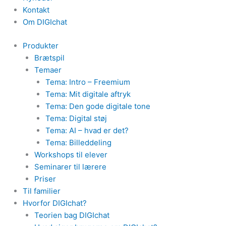
Kontakt
Om DIGIchat
Produkter
Brætspil
Temaer
Tema: Intro – Freemium
Tema: Mit digitale aftryk
Tema: Den gode digitale tone
Tema: Digital støj
Tema: AI – hvad er det?
Tema: Billeddeling
Workshops til elever
Seminarer til lærere
Priser
Til familier
Hvorfor DIGIchat?
Teorien bag DIGIchat