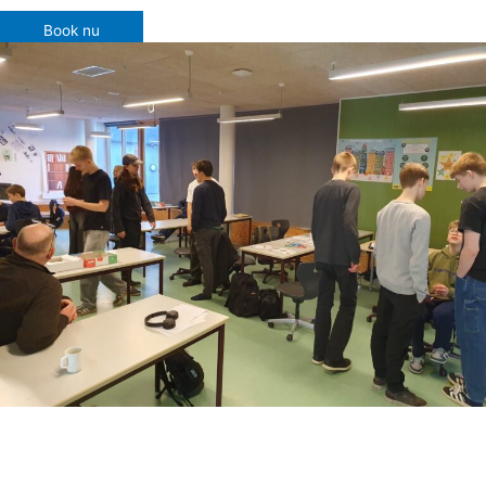
Book nu