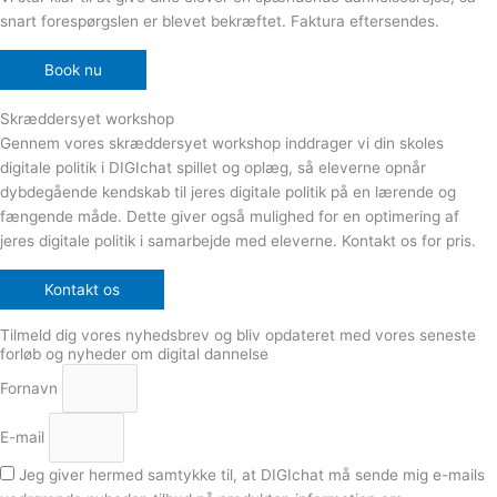
snart forespørgslen er blevet bekræftet. Faktura eftersendes.
Book nu
Skræddersyet workshop
Gennem vores skræddersyet workshop inddrager vi din skoles
digitale politik i DIGIchat spillet og oplæg, så eleverne opnår
dybdegående kendskab til jeres digitale politik på en lærende og
fængende måde. Dette giver også mulighed for en optimering af
jeres digitale politik i samarbejde med eleverne. Kontakt os for pris.
Kontakt os
Tilmeld dig vores nyhedsbrev og bliv opdateret med vores seneste
forløb og nyheder om digital dannelse
Fornavn
E-mail
Jeg giver hermed samtykke til, at DIGIchat må sende mig e-mails