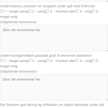
Underviserens pointark var brugbart under spil med DIGIchat:
1 - meget uenig
2 - uenig
3 - hverken eller
4 - enig
5 -
meget enig
Uddybende kommentar:
Undervisningsforløbet passede godt til elevernes klassetrin:
1 - meget uenig
2 - uenig
3 - hverken eller
4 - enig
5 -
meget enig
Uddybende kommentar:
Der forekom god læring og refleksion om digital dannelse under spil