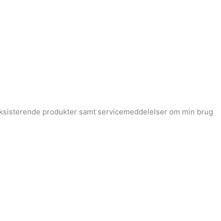
 eksisterende produkter samt servicemeddelelser om min brug