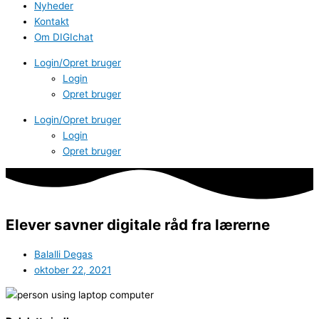
Nyheder
Kontakt
Om DIGIchat
Login/Opret bruger
Login
Opret bruger
Login/Opret bruger
Login
Opret bruger
Elever savner digitale råd fra lærerne
Balalli Degas
oktober 22, 2021