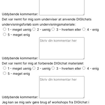
Uddybende kommentar:
Det var nemt for mig som underviser at anvende DIGIchats
undervisningsforløb som undervisningsmateriale:
1 - meget uenig
2 - uenig
3 - hverken eller
4 - enig
5 - meget enig
Uddybende kommentar:
Det var nemt for mig at forberede DIGIchat materialet
1 - meget uenig
2 - uenig
3 - hverken eller
4 - enig
5 - meget enig
Uddybende kommentar:
Jeg kan se mig selv gøre brug af workshops fra DIGIchat i