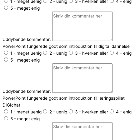
1 - meget uenig
2 - uenig
3 - hverken eller
4 - enig
5 - meget enig
Uddybende kommentar:
PowerPoint fungerede godt som introduktion til digital dannelse
1 - meget uenig
2 - uenig
3 - hverken eller
4 - enig
5 - meget enig
Uddybende kommentar:
PowerPoint fungerede godt som introduktion til læringsspillet
DIGIchat
1 - meget uenig
2 - uenig
3 - hverken eller
4 - enig
5 - meget enig