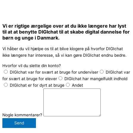
Vi er rigtige ærgelige over at du ikke længere har lyst
til at at benytte DIGIchat til at skabe digital dannelse for
børn og unge i Danmark.
Vi håber du vil hjælpe os til at blive klogere på hvorfor DIGIchat
ikke længere har interesse, så vi kan gøre DIGIchat endnu bedre.
Hvorfor vil du slette din konto?
DIGIchat var for svært at bruge for underviser
DIGIchat var
for svært at bruge for elever
DIGIchat har mangelfuldt indhold
DIGIchat er for dyrt at bruge
Andet
Nogle kommentarer?
Send