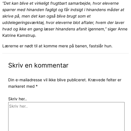
”Det kan blive et virkeligt frugtbart samarbejde, hvor eleverne
sparrer med hinanden fagligt og får indsigt i hinandens måder at
skrive på, men det kan også blive brugt som et
uddelegeringsværktøj, hvor eleverne blot aftaler, hvem der laver
hvad og ikke en gang læser hinandens afsnit igennem,”
siger Anne
Katrine Kamstrup.
Lærerne er nødt til at komme mere på banen, fastslår hun.
Skriv en kommentar
Din e-mailadresse vil ikke blive publiceret.
Krævede felter er
markeret med
*
Skriv her..