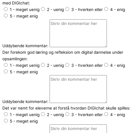
med DIGIchat:
1 - meget uenig
2 - uenig
3 - hverken eller
4 - enig
5 - meget enig
Uddybende kommentar:
Der forekom god læring og refleksion om digital dannelse under
opsamlingen:
1 - meget uenig
2 - uenig
3 - hverken eller
4 - enig
5 - meget enig
Uddybende kommentar:
Det var nemt for eleverne at forstå hvordan DIGIchat skulle spilles:
1 - meget uenig
2 - uenig
3 - hverken eller
4 - enig
5 - meget enig