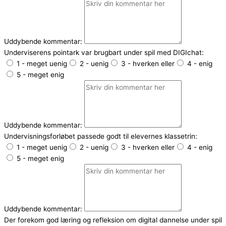
Uddybende kommentar:
Underviserens pointark var brugbart under spil med DIGIchat:
1 - meget uenig
2 - uenig
3 - hverken eller
4 - enig
5 - meget enig
Uddybende kommentar:
Undervisningsforløbet passede godt til elevernes klassetrin:
1 - meget uenig
2 - uenig
3 - hverken eller
4 - enig
5 - meget enig
Uddybende kommentar:
Der forekom god læring og refleksion om digital dannelse under spil