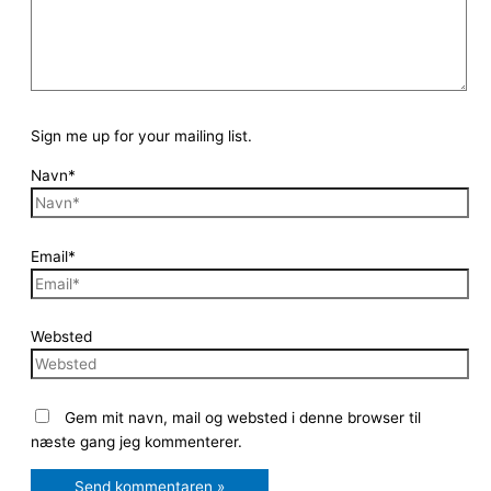
Sign me up for your mailing list.
Navn*
Email*
Websted
Gem mit navn, mail og websted i denne browser til
næste gang jeg kommenterer.