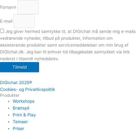
Fornavn
E-mail
Jeg giver hermed samtykke til, at DIGIchat må sende mig e-mails
vedrørende nyheder, tilbud på produkter, information om
eksisterende produkter samt servicemeddelelser om min brug af
DIGIchat.dk. Jeg kan til enhver tid tilbagekalde samtykket via link
nederst i tilsendt nyhedsbrev.
Tilmeld
DIGIchat 2025®
Cookies- og Privatlivspolitik
Produkter
Workshops
Brætspil
Print & Play
Temaer
Priser