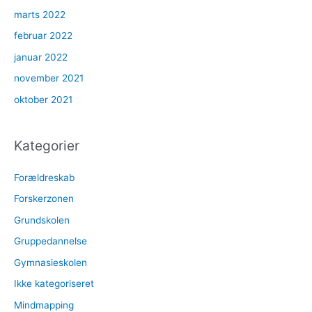
marts 2022
februar 2022
januar 2022
november 2021
oktober 2021
Kategorier
Forældreskab
Forskerzonen
Grundskolen
Gruppedannelse
Gymnasieskolen
Ikke kategoriseret
Mindmapping