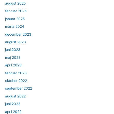
august 2025
februar 2025
januar 2025
marts 2024
december 2023
august 2023
juni 2023
maj 2023
april 2023
februar 2023
oktober 2022
september 2022
august 2022
juni 2022
april 2022