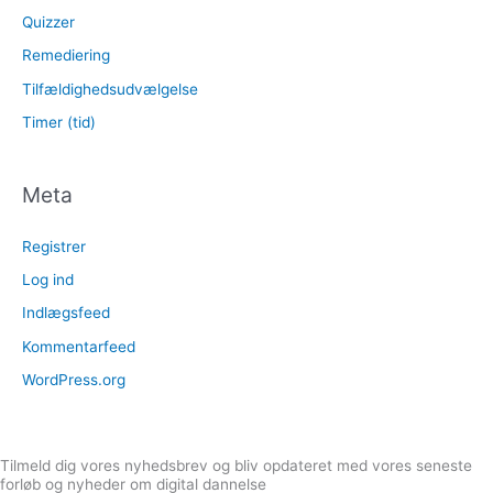
Quizzer
Remediering
Tilfældighedsudvælgelse
Timer (tid)
Meta
Registrer
Log ind
Indlægsfeed
Kommentarfeed
WordPress.org
Tilmeld dig vores nyhedsbrev og bliv opdateret med vores seneste
forløb og nyheder om digital dannelse