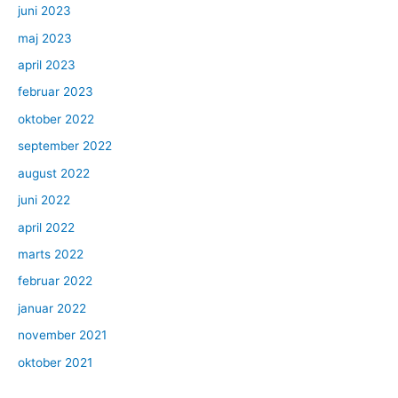
juni 2023
maj 2023
april 2023
februar 2023
oktober 2022
september 2022
august 2022
juni 2022
april 2022
marts 2022
februar 2022
januar 2022
november 2021
oktober 2021