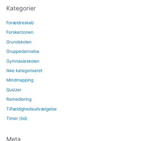
Kategorier
Forældreskab
Forskerzonen
Grundskolen
Gruppedannelse
Gymnasieskolen
Ikke kategoriseret
Mindmapping
Quizzer
Remediering
Tilfældighedsudvælgelse
Timer (tid)
Meta