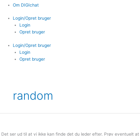
Om DIGIchat
Login/Opret bruger
Login
Opret bruger
Login/Opret bruger
Login
Opret bruger
random
Det ser ud til at vi ikke kan finde det du leder efter. Prøv eventuelt at