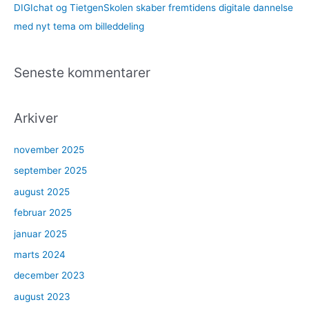
DIGIchat og TietgenSkolen skaber fremtidens digitale dannelse
med nyt tema om billeddeling
Seneste kommentarer
Arkiver
november 2025
september 2025
august 2025
februar 2025
januar 2025
marts 2024
december 2023
august 2023