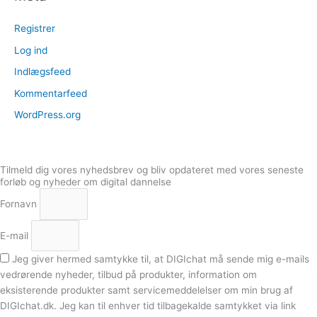
Registrer
Log ind
Indlægsfeed
Kommentarfeed
WordPress.org
Tilmeld dig vores nyhedsbrev og bliv opdateret med vores seneste
forløb og nyheder om digital dannelse
Fornavn
E-mail
Jeg giver hermed samtykke til, at DIGIchat må sende mig e-mails
vedrørende nyheder, tilbud på produkter, information om
eksisterende produkter samt servicemeddelelser om min brug af
DIGIchat.dk. Jeg kan til enhver tid tilbagekalde samtykket via link