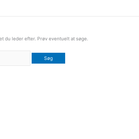
det du leder efter. Prøv eventuelt at søge.