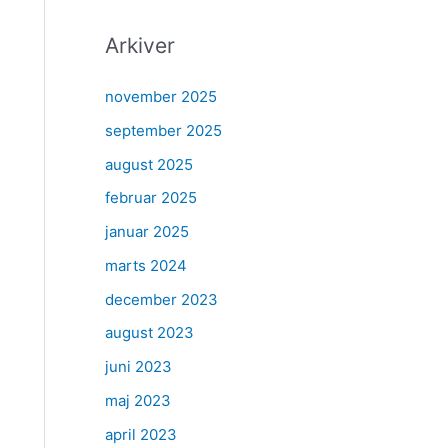
Arkiver
november 2025
september 2025
august 2025
februar 2025
januar 2025
marts 2024
december 2023
august 2023
juni 2023
maj 2023
april 2023