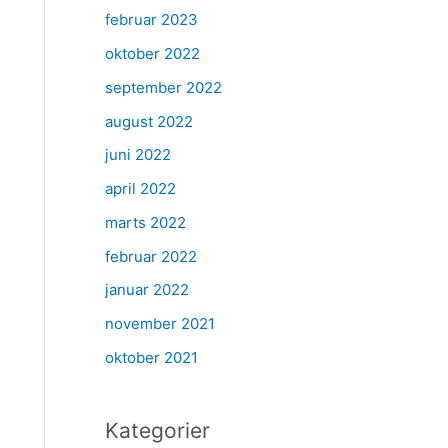
februar 2023
oktober 2022
september 2022
august 2022
juni 2022
april 2022
marts 2022
februar 2022
januar 2022
november 2021
oktober 2021
Kategorier