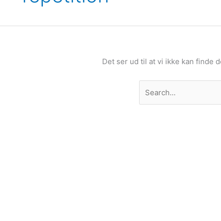
Det ser ud til at vi ikke kan finde 