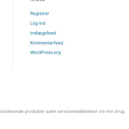
Registrer
Log ind
Indlægsfeed
Kommentarfeed
WordPress.org
 eksisterende produkter samt servicemeddelelser om min brug