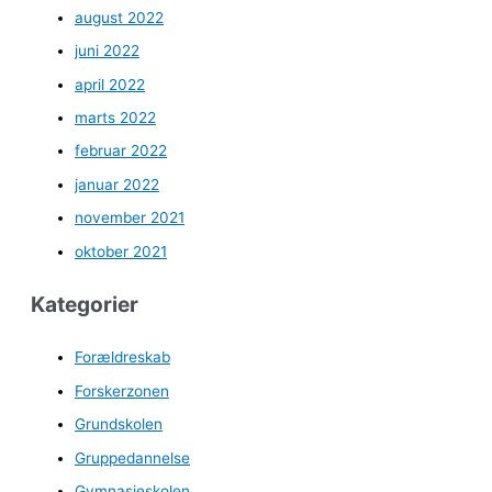
august 2022
juni 2022
april 2022
marts 2022
februar 2022
januar 2022
november 2021
oktober 2021
Kategorier
Forældreskab
Forskerzonen
Grundskolen
Gruppedannelse
Gymnasieskolen