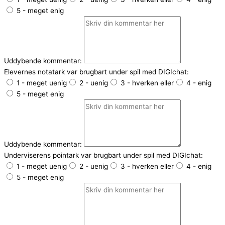
5 - meget enig
Uddybende kommentar:
Elevernes notatark var brugbart under spil med DIGIchat:
1 - meget uenig
2 - uenig
3 - hverken eller
4 - enig
5 - meget enig
Uddybende kommentar:
Underviserens pointark var brugbart under spil med DIGIchat:
1 - meget uenig
2 - uenig
3 - hverken eller
4 - enig
5 - meget enig