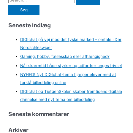
Seneste indlæg
DIGIchat på vej mod det tyske marked – omtale i Der
Nordschleswiger
Gaming: hobby, fællesskab eller afhængighed?
Når skærmtid både styrker og udfordrer unges trivsel
NYHED! Nyt DIGIchat-tema hjælper elever med at
forstå billeddeling online
DIGIchat og TietgenSkolen skaber fremtidens digitale
dannelse med nyt tema om billeddeling
Seneste kommentarer
Arkiver