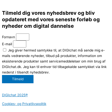
Tilmeld dig vores nyhedsbrev og bliv
opdateret med vores seneste forløb og
nyheder om digital dannelse
Fornavn
E-mail
Jeg giver hermed samtykke til, at DIGIchat må sende mig e-
mails vedrørende nyheder, tilbud på produkter, information om
eksisterende produkter samt servicemeddelelser om min brug af
DIGIchat.dk. Jeg kan til enhver tid tilbagekalde samtykket via link
nederst i tilsendt nyhedsbrev.
Tilmeld
DIGIchat 2025®
Cookies- og Privatlivspolitik