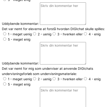
Uddybende kommentar:
Det var nemt for eleverne at forstå hvordan DIGIchat skulle spilles:
1 - meget uenig
2 - uenig
3 - hverken eller
4 - enig
5 - meget enig
Uddybende kommentar:
Det var nemt for mig som underviser at anvende DIGIchats
undervisningsforløb som undervisningsmateriale:
1 - meget uenig
2 - uenig
3 - hverken eller
4 - enig
5 - meget enig