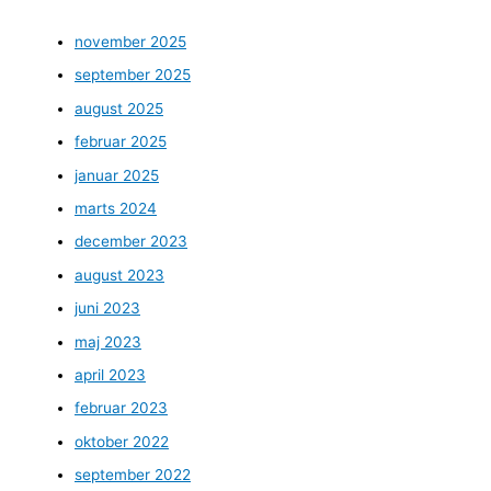
november 2025
september 2025
august 2025
februar 2025
januar 2025
marts 2024
december 2023
august 2023
juni 2023
maj 2023
april 2023
februar 2023
oktober 2022
september 2022