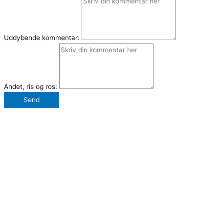
Uddybende kommentar:
Andet, ris og ros:
Send