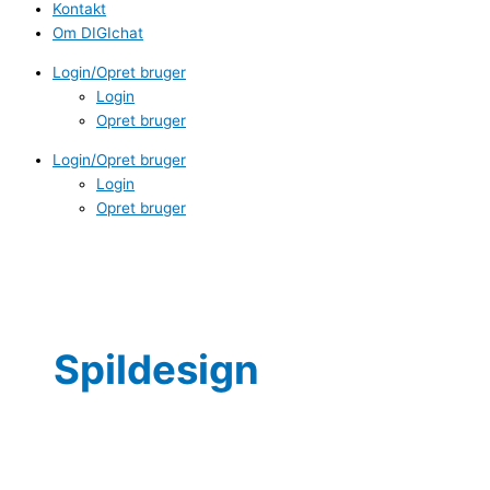
Kontakt
Om DIGIchat
Login/Opret bruger
Login
Opret bruger
Login/Opret bruger
Login
Opret bruger
Spildesign